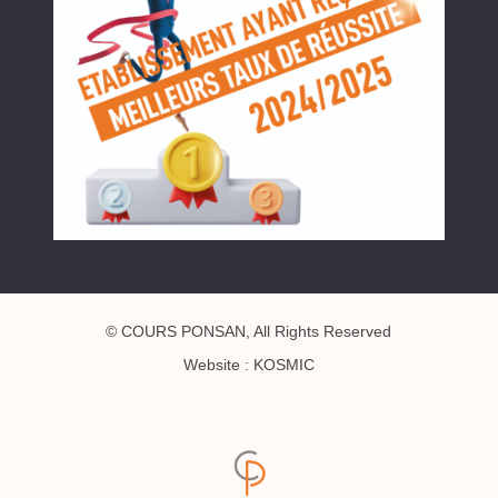
© COURS PONSAN, All Rights Reserved
Website : KOSMIC