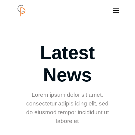
Latest
News
Lorem ipsum dolor sit amet,
consectetur adipis icing elit, sed
do eiusmod tempor incididunt ut
labore et