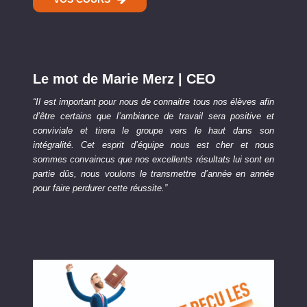
Le mot de Marie Merz | CEO
“Il est important pour nous de connaitre tous nos élèves afin
d’être certains que l’ambiance de travail sera positive et
conviviale et tirera le groupe vers le haut dans son
intégralité. Cet esprit d’équipe nous est cher et nous
sommes convaincus que nos excellents résultats lui sont en
partie dûs, nous voulons le transmettre d’année en année
pour faire perdurer cette réussite
.”