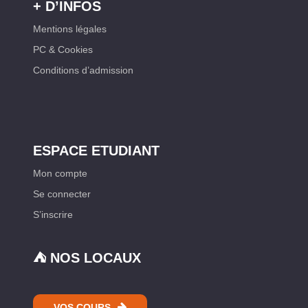
+ D’INFOS
Mentions légales
PC & Cookies
Conditions d’admission
ESPACE ETUDIANT
Mon compte
Se connecter
S’inscrire
⛺️ NOS LOCAUX
VOS COURS